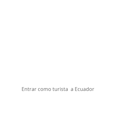
Entrar como turista  a Ecuador