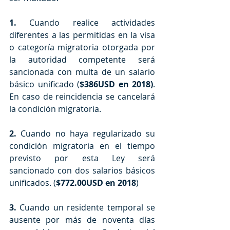
1.
 Cuando realice actividades 
diferentes a las permitidas en la visa 
o categoría migratoria otorgada por 
la autoridad competente será 
sancionada con multa de un salario 
básico unificado (
$386USD en 2018)
. 
En caso de reincidencia se cancelará 
la condición migratoria.
2.
 Cuando no haya regularizado su 
condición migratoria en el tiempo 
previsto por esta Ley será 
sancionado con dos salarios básicos 
unificados. (
$772.00USD en 2018
)
3.
 Cuando un residente temporal se 
ausente por más de noventa días 