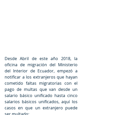
Desde Abril de este año 2018, la 
oficina de migración del Ministerio 
del Interior de Ecuador, empezó a 
notificar a los extranjeros que hayan 
cometido faltas migratorias con el 
pago de multas que van desde un 
salario básico unificado hasta cinco 
salarios básicos unificados, aquí los 
casos en que un extranjero puede 
ser multado: