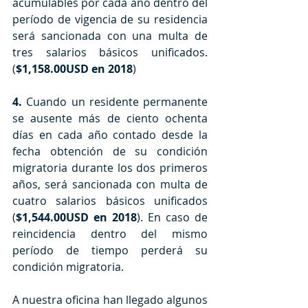
acumulables por cada año dentro del 
período de vigencia de su residencia 
será sancionada con una multa de 
tres salarios básicos unificados. 
(
$1,158.00USD en 2018
)
4.
 Cuando un residente permanente  
se ausente más de ciento ochenta 
días en cada año contado desde la 
fecha obtención de su condición 
migratoria durante los dos primeros 
años, será sancionada con multa de 
cuatro salarios básicos unificados 
(
$1,544.00USD en 2018
). En caso de 
reincidencia dentro del mismo 
período de tiempo perderá su 
condición migratoria.
A nuestra oficina han llegado algunos 