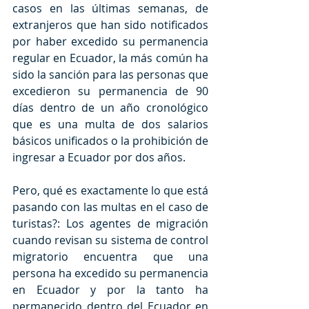
casos en las últimas semanas, de 
extranjeros que han sido notificados 
por haber excedido su permanencia 
regular en Ecuador, la más común ha 
sido la sanción para las personas que 
excedieron su permanencia de 90 
días dentro de un año cronológico 
que es una multa de dos salarios 
básicos unificados o la prohibición de 
ingresar a Ecuador por dos años.
Pero, qué es exactamente lo que está 
pasando con las multas en el caso de 
turistas?: Los agentes de migración 
cuando revisan su sistema de control 
migratorio encuentra que una 
persona ha excedido su permanencia 
en Ecuador y por la tanto ha 
permanecido dentro del Ecuador en 