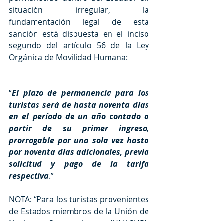
situación irregular, la 
fundamentación legal de esta 
sanción está dispuesta en el inciso 
segundo del artículo 56 de la Ley 
Orgánica de Movilidad Humana:
“
El plazo de permanencia para los 
turistas será de hasta noventa días 
en el período de un año contado a 
partir de su primer ingreso, 
prorrogable por una sola vez hasta 
por noventa días adicionales, previa 
solicitud y pago de la tarifa 
respectiva
.”
NOTA: “Para los turistas provenientes 
de Estados miembros de la Unión de 