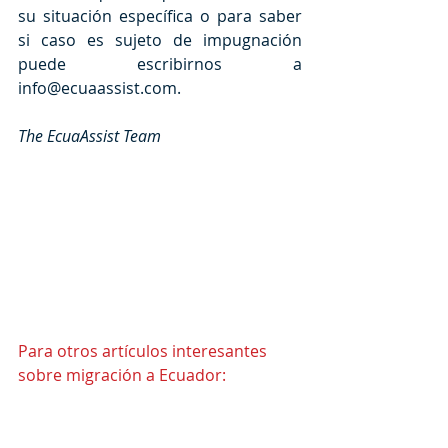
su situación específica o para saber 
si caso es sujeto de impugnación 
puede escribirnos a 
info@ecuaassist.com.
The EcuaAssist Team
Para otros artículos interesantes 
sobre migración a Ecuador: