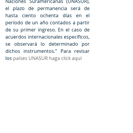
Naciones Suramericanas (UNASUR), 
el plazo de permanencia será de 
hasta ciento ochenta días en el 
período de un año contados a partir 
de su primer ingreso. En el caso de 
acuerdos internacionales específicos, 
se observará lo determinado por 
dichos instrumentos.” Para revisar 
los 
países UNASUR haga click aquí