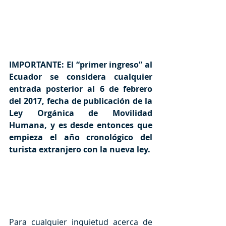
IMPORTANTE: El “primer ingreso” al 
Ecuador se considera cualquier 
entrada posterior al 6 de febrero 
del 2017, fecha de publicación de la 
Ley Orgánica de Movilidad 
Humana, y es desde entonces que 
empieza el año cronológico del 
turista extranjero con la nueva ley.
Para cualquier inquietud acerca de 