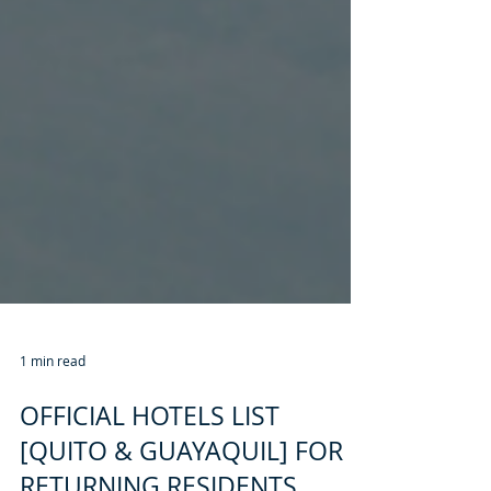
1 min read
OFFICIAL HOTELS LIST