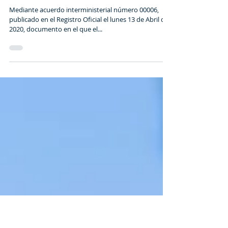
DE REGULARIZACIÓN DE
EXTRANJEROS QUE HAYAN
INGRESADO SIN HAC
Mediante acuerdo interministerial número 00006,
publicado en el Registro Oficial el lunes 13 de Abril del
2020, documento en el que el...