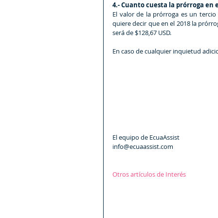
4.- Cuanto cuesta la prórroga en e
El valor de la prórroga es un tercio
quiere decir que en el 2018 la prórr
será de $128,67 USD.
En caso de cualquier inquietud adicio
El equipo de EcuaAssist 
info@ecuaassist.com
Otros artículos de Interés