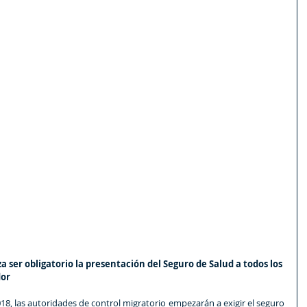
a ser obligatorio la presentación del Seguro de Salud a todos los 
dor
18, las autoridades de control migratorio empezarán a exigir el seguro 