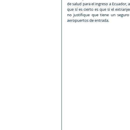
de salud para el ingreso a Ecuador, 
que sí es cierto es que si el extran
no justifique que tiene un seguro 
aeropuertos de entrada.