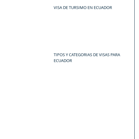
VISA DE TURSIMO EN ECUADOR
TIPOS Y CATEGORIAS DE VISAS PARA 
ECUADOR