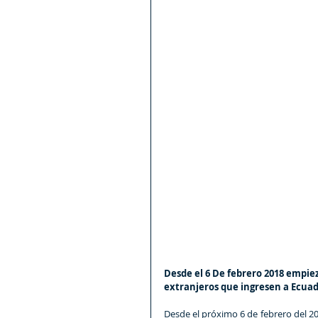
Desde el 6 De febrero 2018 empiez
extranjeros que ingresen a Ecua
Desde el próximo 6 de febrero del 20